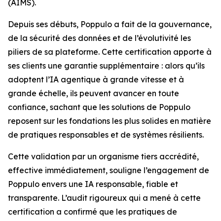
(AIMS).
Depuis ses débuts, Poppulo a fait de la gouvernance,
de la sécurité des données et de l’évolutivité les
piliers de sa plateforme. Cette certification apporte à
ses clients une garantie supplémentaire : alors qu’ils
adoptent l’IA agentique à grande vitesse et à
grande échelle, ils peuvent avancer en toute
confiance, sachant que les solutions de Poppulo
reposent sur les fondations les plus solides en matière
de pratiques responsables et de systèmes résilients.
Cette validation par un organisme tiers accrédité,
effective immédiatement, souligne l’engagement de
Poppulo envers une IA responsable, fiable et
transparente. L’audit rigoureux qui a mené à cette
certification a confirmé que les pratiques de