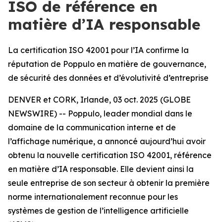
ISO de référence en
matière d’IA responsable
La certification ISO 42001 pour l’IA confirme la
réputation de Poppulo en matière de gouvernance,
de sécurité des données et d’évolutivité d’entreprise
DENVER et CORK, Irlande, 03 oct. 2025 (GLOBE
NEWSWIRE) -- Poppulo, leader mondial dans le
domaine de la communication interne et de
l’affichage numérique, a annoncé aujourd’hui avoir
obtenu la nouvelle certification ISO 42001, référence
en matière d’IA responsable. Elle devient ainsi la
seule entreprise de son secteur à obtenir la première
norme internationalement reconnue pour les
systèmes de gestion de l’intelligence artificielle