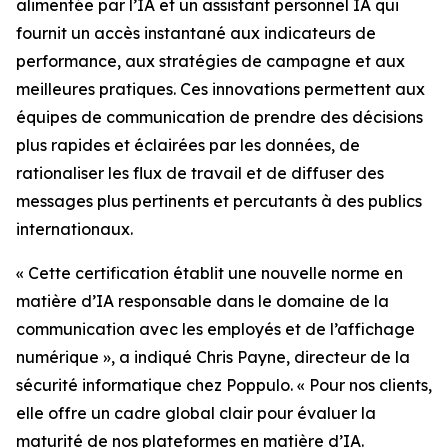
alimentée par l’IA et un assistant personnel IA qui
fournit un accès instantané aux indicateurs de
performance, aux stratégies de campagne et aux
meilleures pratiques. Ces innovations permettent aux
équipes de communication de prendre des décisions
plus rapides et éclairées par les données, de
rationaliser les flux de travail et de diffuser des
messages plus pertinents et percutants à des publics
internationaux.
« Cette certification établit une nouvelle norme en
matière d’IA responsable dans le domaine de la
communication avec les employés et de l’affichage
numérique », a indiqué Chris Payne, directeur de la
sécurité informatique chez Poppulo. « Pour nos clients,
elle offre un cadre global clair pour évaluer la
maturité de nos plateformes en matière d’IA.