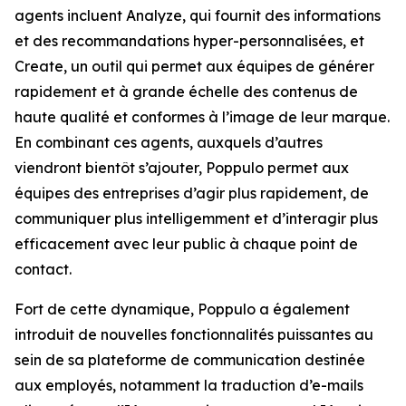
agents incluent
Analyze,
qui fournit des informations
et des recommandations hyper-personnalisées, et
Create,
un outil qui permet aux équipes de générer
rapidement et à grande échelle des contenus de
haute qualité et conformes à l’image de leur marque.
En combinant ces agents, auxquels d’autres
viendront bientôt s’ajouter, Poppulo permet aux
équipes des entreprises d’agir plus rapidement, de
communiquer plus intelligemment et d’interagir plus
efficacement avec leur public à chaque point de
contact.
Fort de cette dynamique, Poppulo a également
introduit de nouvelles fonctionnalités puissantes au
sein de sa plateforme de communication destinée
aux employés, notamment la traduction d’e-mails