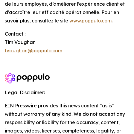
de leurs employés, d’améliorer l’expérience client et
d’accroître leur efficacité opérationnelle. Pour en
savoir plus, consultez le site
www.poppulo.com
.
Contact :
Tim Vaughan
tvaughan@poppulo.com
Legal Disclaimer:
EIN Presswire provides this news content "as is"
without warranty of any kind. We do not accept any
responsibility or liability for the accuracy, content,
images, videos, licenses, completeness, legality, or