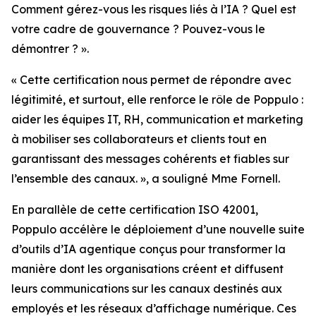
Comment gérez-vous les risques liés à l’IA ? Quel est
votre cadre de gouvernance ? Pouvez-vous le
démontrer ? ».
« Cette certification nous permet de répondre avec
légitimité, et surtout, elle renforce le rôle de Poppulo :
aider les équipes IT, RH, communication et marketing
à mobiliser ses collaborateurs et clients tout en
garantissant des messages cohérents et fiables sur
l’ensemble des canaux. », a souligné Mme Fornell.
En parallèle de cette certification ISO 42001,
Poppulo accélère le déploiement d’une nouvelle suite
d’outils d’IA agentique conçus pour transformer la
manière dont les organisations créent et diffusent
leurs communications sur les canaux destinés aux
employés et les réseaux d’affichage numérique. Ces