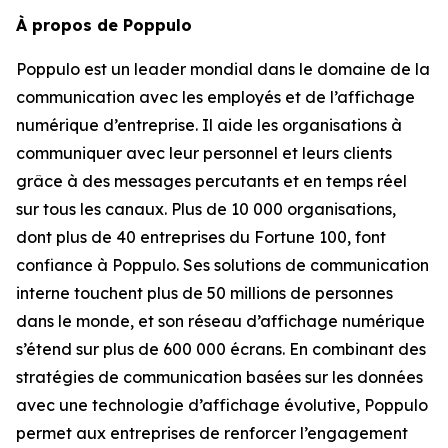
À propos de Poppulo
Poppulo est un leader mondial dans le domaine de la
communication avec les employés et de l’affichage
numérique d’entreprise. Il aide les organisations à
communiquer avec leur personnel et leurs clients
grâce à des messages percutants et en temps réel
sur tous les canaux. Plus de 10 000 organisations,
dont plus de 40 entreprises du Fortune 100, font
confiance à Poppulo. Ses solutions de communication
interne touchent plus de 50 millions de personnes
dans le monde, et son réseau d’affichage numérique
s’étend sur plus de 600 000 écrans. En combinant des
stratégies de communication basées sur les données
avec une technologie d’affichage évolutive, Poppulo
permet aux entreprises de renforcer l’engagement