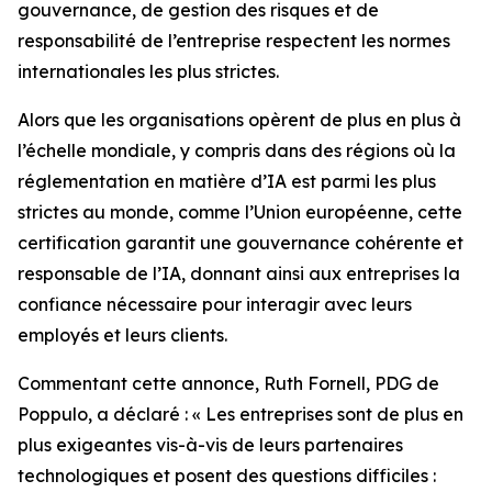
gouvernance, de gestion des risques et de
responsabilité de l’entreprise respectent les normes
internationales les plus strictes.
Alors que les organisations opèrent de plus en plus à
l’échelle mondiale, y compris dans des régions où la
réglementation en matière d’IA est parmi les plus
strictes au monde, comme l’Union européenne, cette
certification garantit une gouvernance cohérente et
responsable de l’IA, donnant ainsi aux entreprises la
confiance nécessaire pour interagir avec leurs
employés et leurs clients.
Commentant cette annonce, Ruth Fornell, PDG de
Poppulo, a déclaré : « Les entreprises sont de plus en
plus exigeantes vis-à-vis de leurs partenaires
technologiques et posent des questions difficiles :