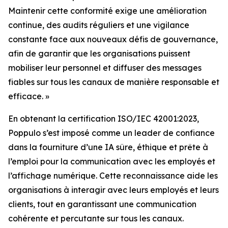
Maintenir cette conformité exige une amélioration
continue, des audits réguliers et une vigilance
constante face aux nouveaux défis de gouvernance,
afin de garantir que les organisations puissent
mobiliser leur personnel et diffuser des messages
fiables sur tous les canaux de manière responsable et
efficace. »
En obtenant la certification ISO/IEC 42001:2023,
Poppulo s’est imposé comme un leader de confiance
dans la fourniture d’une IA sûre, éthique et prête à
l’emploi pour la communication avec les employés et
l’affichage numérique. Cette reconnaissance aide les
organisations à interagir avec leurs employés et leurs
clients, tout en garantissant une communication
cohérente et percutante sur tous les canaux.